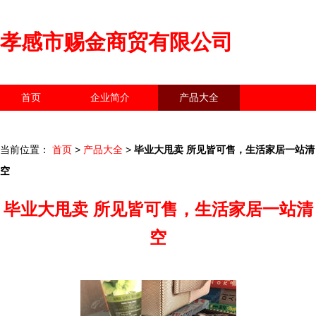
孝感市赐金商贸有限公司
首页
企业简介
产品大全
联系我们
企业信息
访客留言
当前位置：
首页
>
产品大全
>
毕业大甩卖 所见皆可售，生活家居一站清
空
毕业大甩卖 所见皆可售，生活家居一站清
空