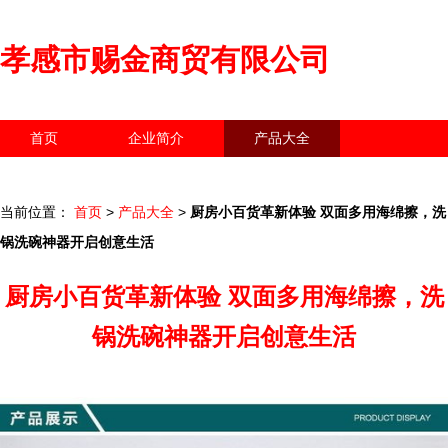
孝感市赐金商贸有限公司
首页
企业简介
产品大全
联系我们
企业信息
访客留言
当前位置：
首页
>
产品大全
>
厨房小百货革新体验 双面多用海绵擦，洗
锅洗碗神器开启创意生活
厨房小百货革新体验 双面多用海绵擦，洗
锅洗碗神器开启创意生活